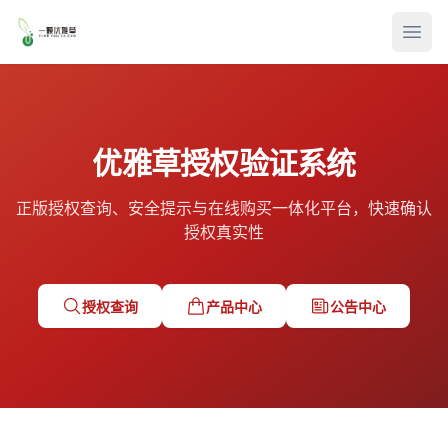
打开
优雅草授权验证系统
正版授权查询、安全提示与在线购买一体化平台，快速确认
授权真实性
授权查询
产品中心
公告中心