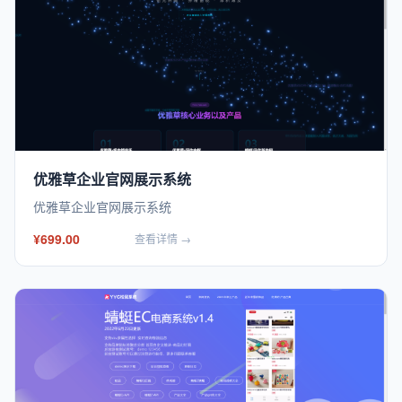
优雅草企业官网展示系统
优雅草企业官网展示系统
¥699.00
查看详情 →