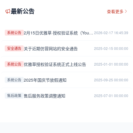
最新公告
查看更多
2月15日优雅草·授权验证系统（YouyacaoVerify）正式上线
系统公告
2026-02-17 16:45:39
关于近期仿冒网站的安全通告
安全通告
2025-02-15 00:00:00
优雅草授权验证系统正式上线公告
系统公告
2025-01-01 00:00:00
2025年国庆节放假通知
系统公告
2025-09-25 00:00:00
售后服务政策调整通知
售后政策
2025-07-01 00:00:00