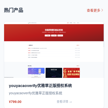
热门产品
查看更多
youyacaoverify优雅草正版授权系统
youyacaoverify优雅草正版授权系统
¥799.00
查看详情 →