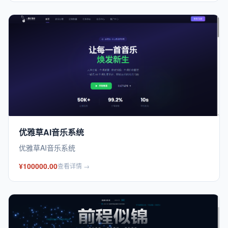
优雅草AI音乐系统
优雅草AI音乐系统
¥100000.00
查看详情 →