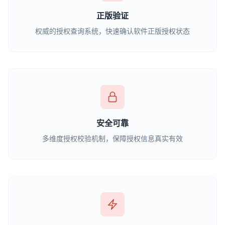
正版验证
权威的授权查询系统，快速确认软件正版授权状态
安全可靠
多维度授权校验机制，保障授权信息真实有效