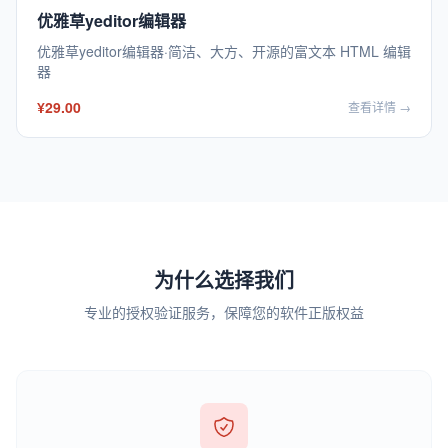
优雅草yeditor编辑器
优雅草yeditor编辑器·简洁、大方、开源的富文本 HTML 编辑
器
¥29.00
查看详情 →
为什么选择我们
专业的授权验证服务，保障您的软件正版权益