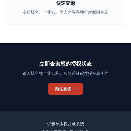
快速查询
支持域名、企业名、个人名等多种维度即时查询
立即查询您的授权状态
输入域名或企业名称，即刻验证软件授权真实性
前往查询
优雅草版权验证系统